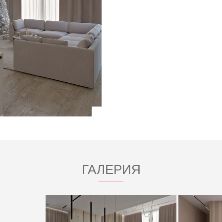
ГАЛЕРИЯ