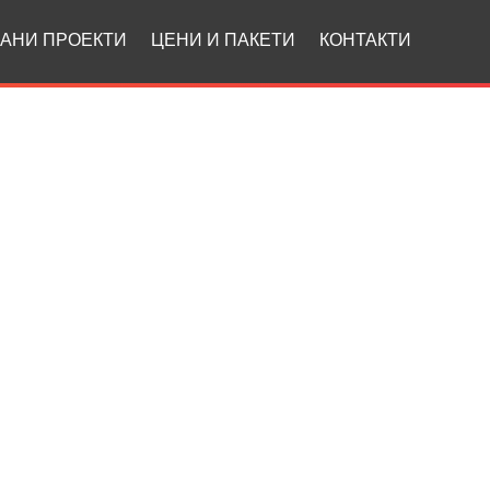
АНИ ПРОЕКТИ
ЦЕНИ И ПАКЕТИ
КОНТАКТИ