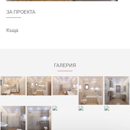
ЗА ПРОЕКТА
Къща
ГАЛЕРИЯ